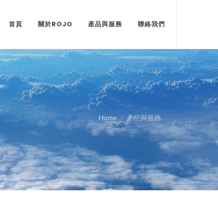
首頁
關於ROJO
產品與服務
聯絡我們
Home
產品與服務