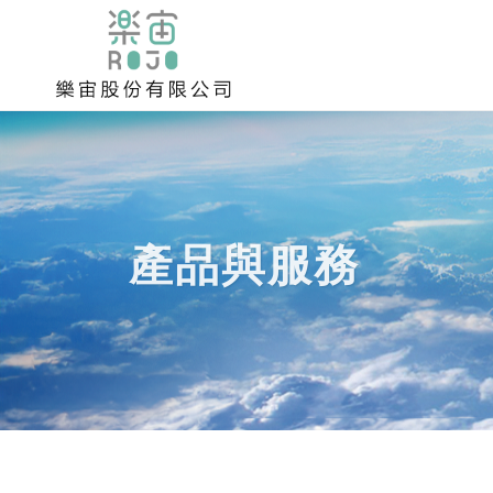
產品與服務