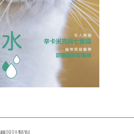
等各種設計類別